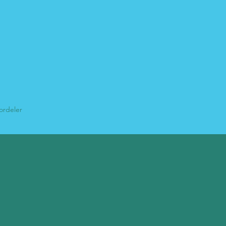
ordeler