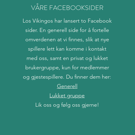
VÅRE FACEBOOKSIDER
Los Vikingos har lansert to Facebook
sider. En generell side for å fortelle
omverdenen at vi finnes, slik at nye
spillere lett kan komme i kontakt
med oss, samt en privat og lukket
brukergruppe, kun for medlemmer
og gjestespillere. Du finner dem her:
Generell
Lukket gruppe
Lik oss og følg oss gjerne!