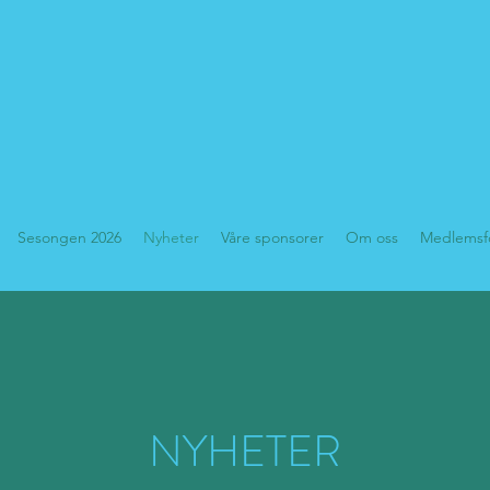
Sesongen 2026
Nyheter
Våre sponsorer
Om oss
Medlemsf
NYHETER