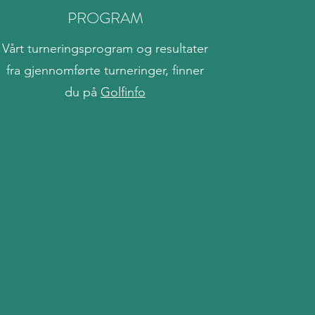
PROGRAM
Vårt turneringsprogram og resultater
fra gjennomførte turneringer, finner
du på
Golfinfo