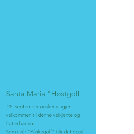
Santa Maria "Høstgolf"
28. september ønsker vi igjen
velkommen til denne velkjente og
flotte banen.
Som i vår "Påskegolf" blir det også