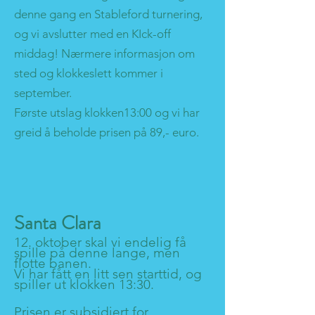
denne gang en Stableford turnering,
og vi avslutter med en KIck-off
middag! Nærmere informasjon om
sted og klokkeslett kommer i
september.
Første utslag klokken13:00 og vi har
greid å beholde prisen på 89,- euro.
Santa Clara
12. oktober skal vi endelig få
spille på denne lange, men
flotte banen.
Vi har fått en litt sen starttid, og
spiller ut klokken 13:30.
Prisen er subsidiert for