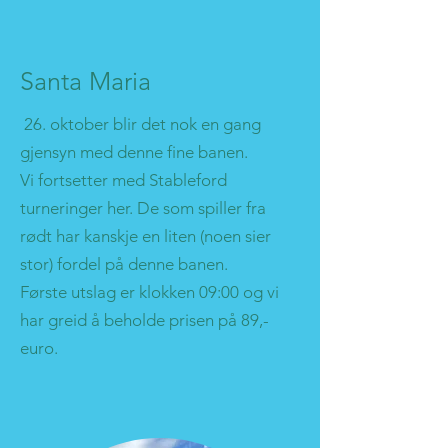
Santa Maria
26. oktober blir det nok en gang
gjensyn med denne fine banen.
Vi fortsetter med Stableford
turneringer her. De som spiller fra
rødt har kanskje en liten (noen sier
stor) fordel på denne banen.
Første utslag er klokken 09:00 og vi
har greid å beholde prisen på 89,-
euro.